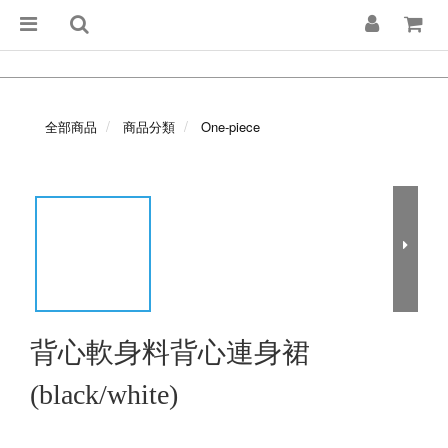
全部商品
商品分類
One-piece
背心軟身料背心連身裙
(black/white)