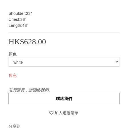
Shoulder:23"
Chest:36"
Length:48"
HK$628.00
顏色
售完
若想購買，請聯絡我們。
聯絡我們
加入追蹤清單
分享到