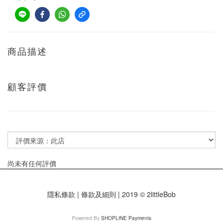
商品描述
顧客評價
尚未有任何評價
隱私條款 | 條款及細則 | 2019 © 2littleBob
Powered By
SHOPLINE Payments