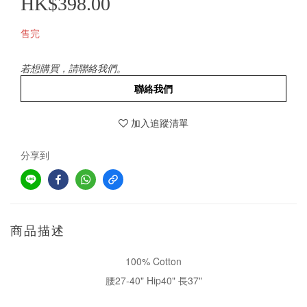
HK$398.00
售完
若想購買，請聯絡我們。
聯絡我們
加入追蹤清單
分享到
商品描述
100% Cotton
腰27-40" Hip40" 長37"