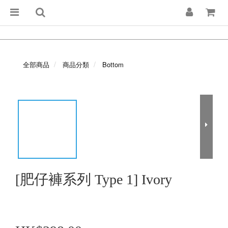
全部商品
商品分類
Bottom
[肥仔褲系列 Type 1] Ivory