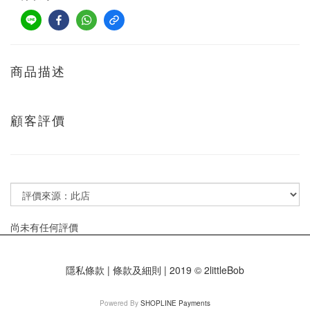
商品描述
顧客評價
尚未有任何評價
隱私條款 | 條款及細則 | 2019 © 2littleBob
Powered By
SHOPLINE Payments