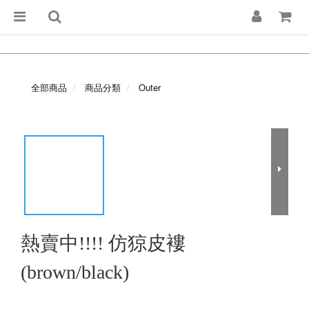
全部商品
商品分類
Outer
熱賣中!!!! 仿猄皮褸
(brown/black)