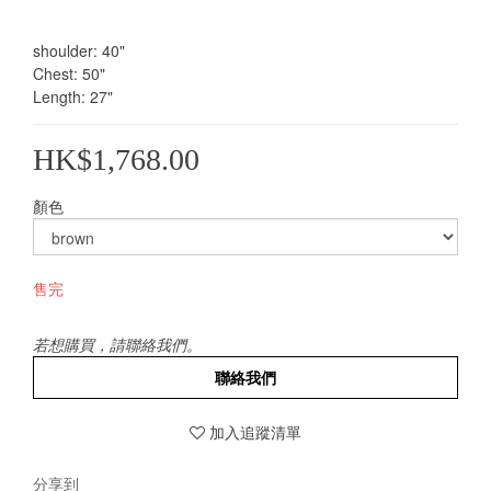
shoulder: 40"
Chest: 50"
Length: 27"
HK$1,768.00
顏色
售完
若想購買，請聯絡我們。
聯絡我們
加入追蹤清單
分享到