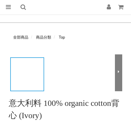
全部商品
商品分類
Top
意大利料 100% organic cotton背
心 (Ivory)