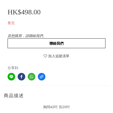
HK$498.00
售完
若想購買，請聯絡我們。
聯絡我們
加入追蹤清單
分享到
商品描述
胸闊42吋 長20吋