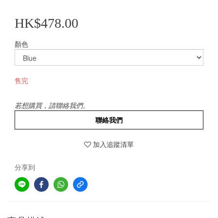
HK$478.00
顏色
售完
若想購買，請聯絡我們。
聯絡我們
加入追蹤清單
分享到