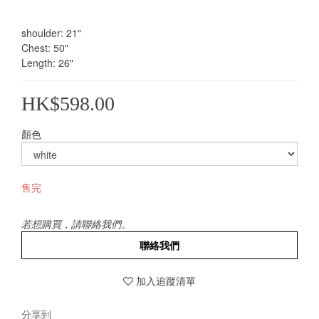
shoulder: 21"
Chest: 50"
Length: 26"
HK$598.00
顏色
售完
若想購買，請聯絡我們。
聯絡我們
加入追蹤清單
分享到