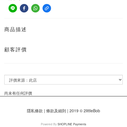
商品描述
顧客評價
尚未有任何評價
隱私條款 | 條款及細則 | 2019 © 2littleBob
Powered By
SHOPLINE Payments