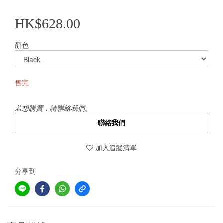
HK$628.00
顏色
售完
若想購買，請聯絡我們。
聯絡我們
加入追蹤清單
分享到