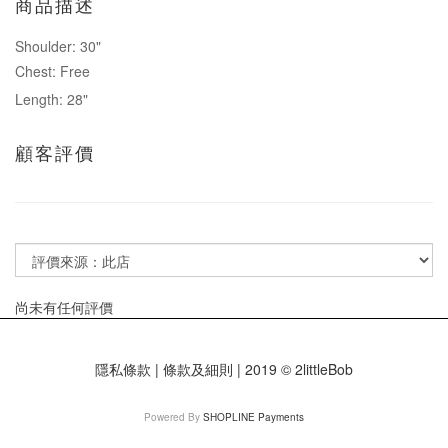
商品描述
Shoulder: 30"
Chest: Free
Length: 28"
顧客評價
尚未有任何評價
隱私條款 | 條款及細則 | 2019 © 2littleBob
Powered By
SHOPLINE Payments