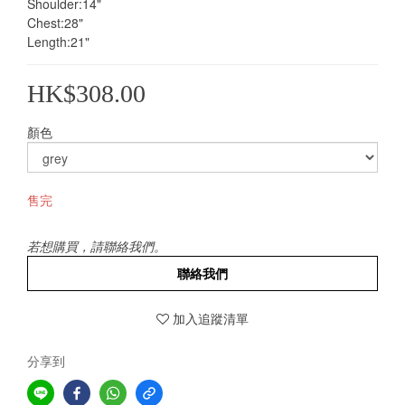
Shoulder:14"
Chest:28"
Length:21"
HK$308.00
顏色
售完
若想購買，請聯絡我們。
聯絡我們
加入追蹤清單
分享到