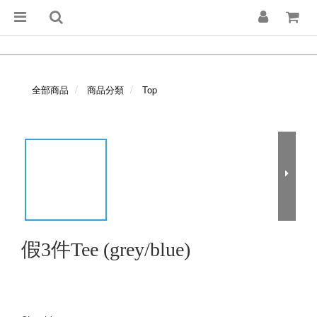
全部商品
商品分類
Top
假3件Tee (grey/blue)